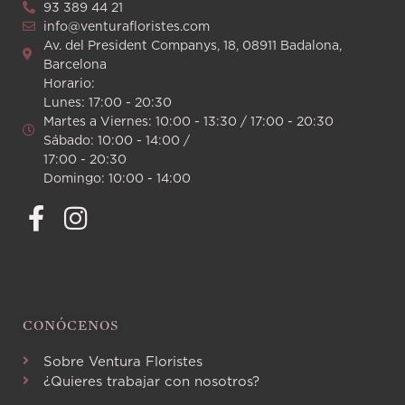
93 389 44 21
info@venturafloristes.com
Av. del President Companys, 18, 08911 Badalona,
Barcelona
Horario:
Lunes: 17:00 - 20:30
Martes a Viernes: 10:00 - 13:30 / 17:00 - 20:30
Sábado: 10:00 - 14:00 /
17:00 - 20:30
Domingo: 10:00 - 14:00
CONÓCENOS
Sobre Ventura Floristes
¿Quieres trabajar con nosotros?