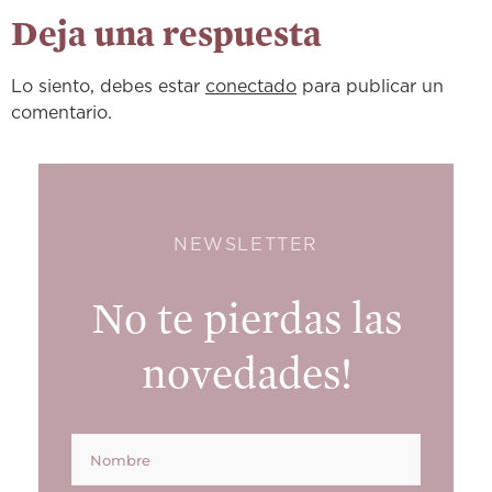
Deja una respuesta
Lo siento, debes estar
conectado
para publicar un
comentario.
NEWSLETTER
No te pierdas las
novedades!