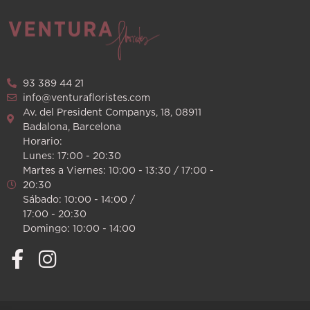
93 389 44 21
info@venturafloristes.com
Av. del President Companys, 18, 08911
Badalona, Barcelona
Horario:
Lunes: 17:00 - 20:30
Martes a Viernes: 10:00 - 13:30 / 17:00 -
20:30
Sábado: 10:00 - 14:00 /
17:00 - 20:30
Domingo: 10:00 - 14:00