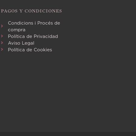
PAGOS Y CONDICIONES
Condicions i Procés de
compra
Política de Privacidad
Aviso Legal
Política de Cookies