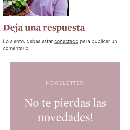
Deja una respuesta
Lo siento, debes estar
conectado
para publicar un
comentario.
NEWSLETTER
No te pierdas las
novedades!