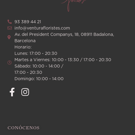
93 389 44 21
info@venturafloristes.com
Av. del President Companys, 18, 08911 Badalona,
Barcelona
Horario:
Lunes: 17:00 - 20:30
Martes a Viernes: 10:00 - 13:30 / 17:00 - 20:30
Sábado: 10:00 - 14:00 /
17:00 - 20:30
Domingo: 10:00 - 14:00
CONÓCENOS