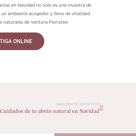
lantas en Navidad no solo es una muestra de
 un ambiente acogedor y lleno de vitalidad.
s naturales de Ventura Floristes!
TIGA ONLINE
SIGUIENTE ARTÍCULO
Cuidados de tu abeto natural en Navidad