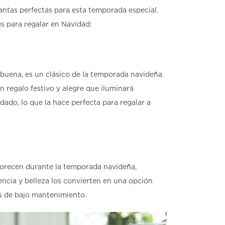
lantas perfectas para esta temporada especial.
s para regalar en Navidad:
buena, es un clásico de la temporada navideña.
un regalo festivo y alegre que iluminará
dado, lo que la hace perfecta para regalar a
lorecen durante la temporada navideña,
encia y belleza los convierten en una opción
as de bajo mantenimiento.