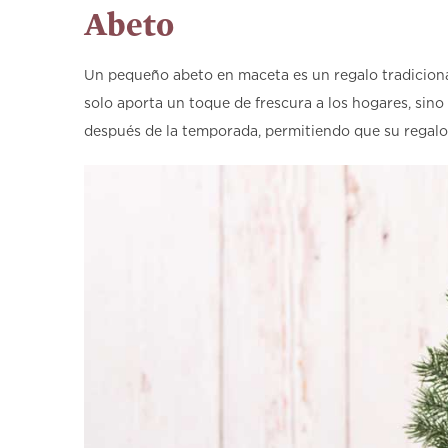
Abeto
Un pequeño abeto en maceta es un regalo tradicional
solo aporta un toque de frescura a los hogares, sino
después de la temporada, permitiendo que su regalo