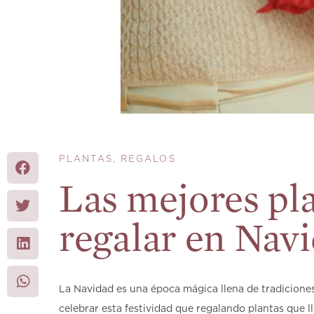
PLANTAS
,
REGALOS
Las mejores pl
regalar en Nav
La Navidad es una época mágica llena de tradiciones
celebrar esta festividad que regalando plantas que l