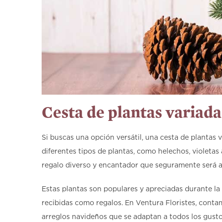
Cesta de plantas variada
Si buscas una opción versátil, una cesta de plantas 
diferentes tipos de plantas, como helechos, violetas 
regalo diverso y encantador que seguramente será a
Estas plantas son populares y apreciadas durante l
recibidas como regalos. En Ventura Floristes, conta
arreglos navideños que se adaptan a todos los gusto