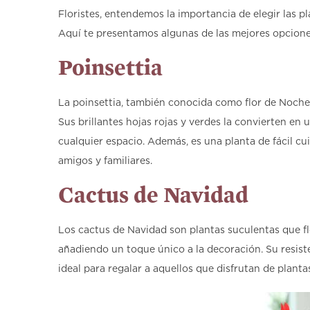
Floristes, entendemos la importancia de elegir las p
Aquí te presentamos algunas de las mejores opcione
Poinsettia
La poinsettia, también conocida como flor de Noche
Sus brillantes hojas rojas y verdes la convierten en 
cualquier espacio. Además, es una planta de fácil cui
amigos y familiares.
Cactus de Navidad
Los cactus de Navidad son plantas suculentas que f
añadiendo un toque único a la decoración. Su resist
ideal para regalar a aquellos que disfrutan de plant