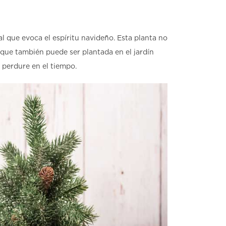
 que evoca el espíritu navideño. Esta planta no
 que también puede ser plantada en el jardín
 perdure en el tiempo.