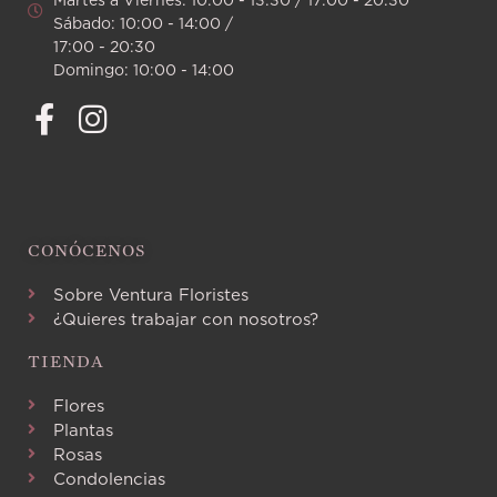
Sábado: 10:00 - 14:00 /
17:00 - 20:30
Domingo: 10:00 - 14:00
CONÓCENOS
Sobre Ventura Floristes
¿Quieres trabajar con nosotros?
TIENDA
Flores
Plantas
Rosas
Condolencias