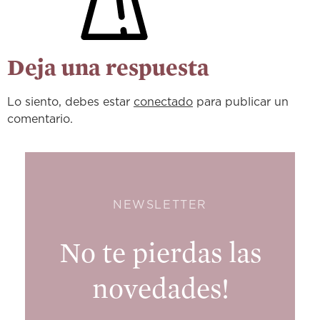
Deja una respuesta
Lo siento, debes estar
conectado
para publicar un
comentario.
NEWSLETTER
No te pierdas las
novedades!