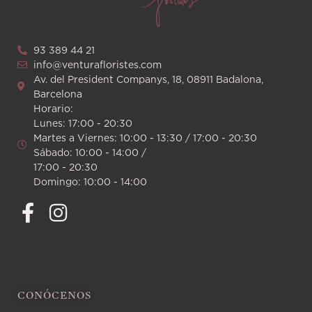
93 389 44 21
info@venturafloristes.com
Av. del President Companys, 18, 08911 Badalona,
Barcelona
Horario:
Lunes: 17:00 - 20:30
Martes a Viernes: 10:00 - 13:30 / 17:00 - 20:30
Sábado: 10:00 - 14:00 /
17:00 - 20:30
Domingo: 10:00 - 14:00
CONÓCENOS