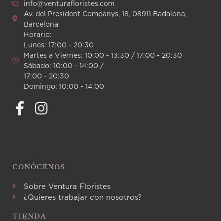
info@venturafloristes.com
Av. del President Companys, 18, 08911 Badalona,
Barcelona
Horario:
Lunes: 17:00 - 20:30
Martes a Viernes: 10:00 - 13:30 / 17:00 - 20:30
Sábado: 10:00 - 14:00 /
17:00 - 20:30
Domingo: 10:00 - 14:00
CONÓCENOS
Sobre Ventura Floristes
¿Quieres trabajar con nosotros?
TIENDA