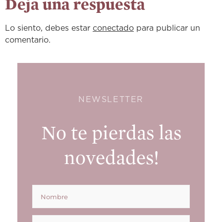
Deja una respuesta
Lo siento, debes estar
conectado
para publicar un
comentario.
NEWSLETTER
No te pierdas las
novedades!