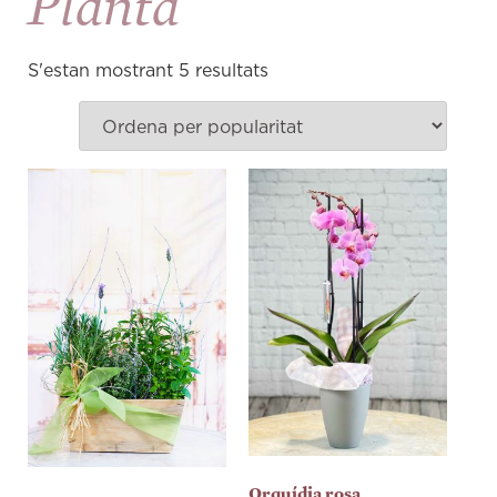
Planta
S'estan mostrant 5 resultats
Orquídia rosa