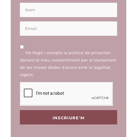
He llegit i accepto la
política de privacitat
,
donant el meu consentiment per al tractament
de les meves dades d'acord amb la legalitat
vigent.
INSCRIURE'M