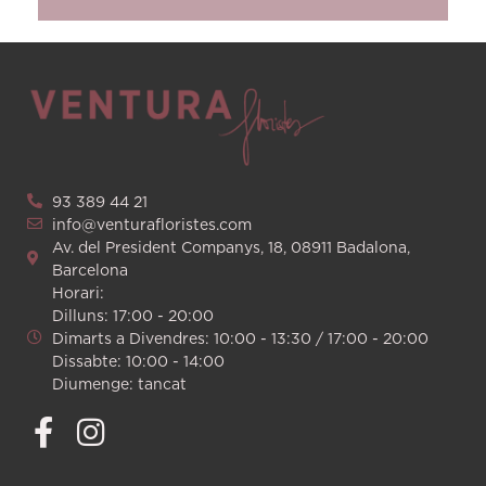
93 389 44 21
info@venturafloristes.com
Av. del President Companys, 18, 08911 Badalona,
Barcelona
Horari:
Dilluns: 17:00 - 20:00
Dimarts a Divendres: 10:00 - 13:30 / 17:00 - 20:00
Dissabte: 10:00 - 14:00
Diumenge: tancat