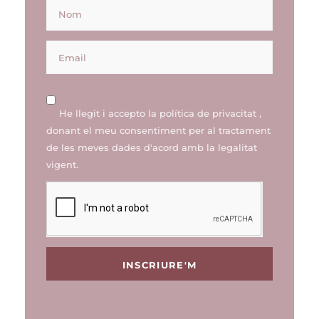
He llegit i accepto la
política de privacitat
,
donant el meu consentiment per al tractament
de les meves dades d'acord amb la legalitat
vigent.
INSCRIURE'M