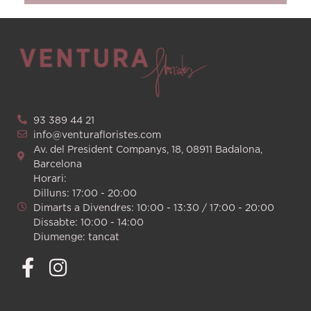
93 389 44 21
info@venturafloristes.com
Av. del President Companys, 18, 08911 Badalona,
Barcelona
Horari:
Dilluns: 17:00 - 20:00
Dimarts a Divendres: 10:00 - 13:30 / 17:00 - 20:00
Dissabte: 10:00 - 14:00
Diumenge: tancat