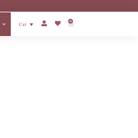
0
Cat