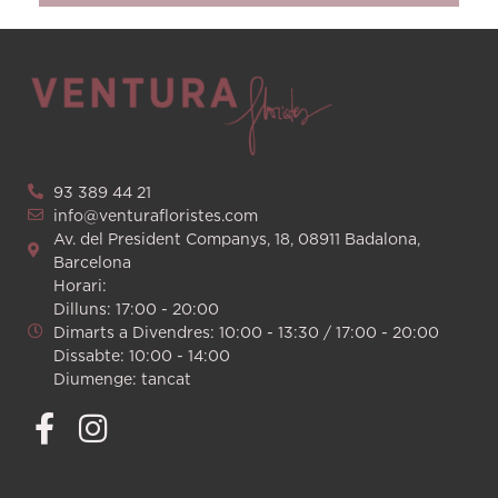
93 389 44 21
info@venturafloristes.com
Av. del President Companys, 18, 08911 Badalona,
Barcelona
Horari:
Dilluns: 17:00 - 20:00
Dimarts a Divendres: 10:00 - 13:30 / 17:00 - 20:00
Dissabte: 10:00 - 14:00
Diumenge: tancat