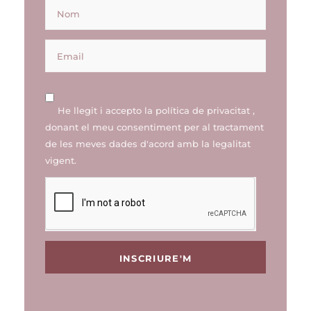
He llegit i accepto la
política de privacitat
,
donant el meu consentiment per al tractament
de les meves dades d'acord amb la legalitat
vigent.
INSCRIURE'M