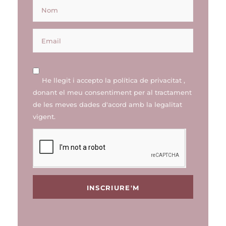
He llegit i accepto la
política de privacitat
,
donant el meu consentiment per al tractament
de les meves dades d'acord amb la legalitat
vigent.
INSCRIURE'M