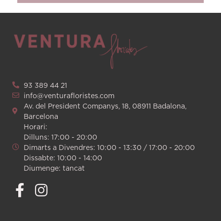
93 389 44 21
info@venturafloristes.com
Av. del President Companys, 18, 08911 Badalona,
Barcelona
Horari:
Dilluns: 17:00 - 20:00
Dimarts a Divendres: 10:00 - 13:30 / 17:00 - 20:00
Dissabte: 10:00 - 14:00
Diumenge: tancat