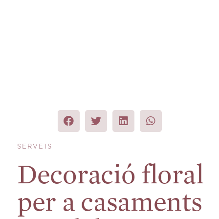
SERVEIS
Decoració floral
per a casaments