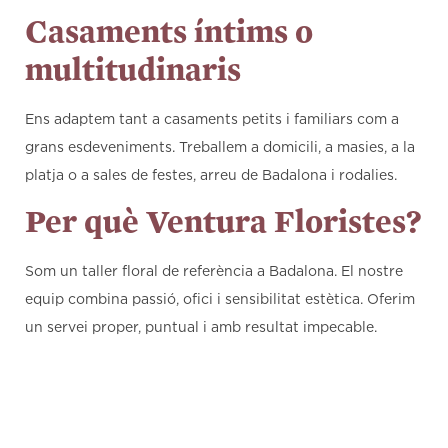
Casaments íntims o
multitudinaris
Ens adaptem tant a casaments petits i familiars com a
grans esdeveniments. Treballem a domicili, a masies, a la
platja o a sales de festes, arreu de Badalona i rodalies.
Per què Ventura Floristes?
Som un taller floral de referència a Badalona. El nostre
equip combina passió, ofici i sensibilitat estètica. Oferim
un servei proper, puntual i amb resultat impecable.