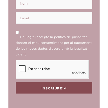
He llegit i accepto la
política de privacitat
,
donant el meu consentiment per al tractament
de les meves dades d'acord amb la legalitat
vigent.
INSCRIURE'M