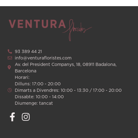
93 389 44 21
info@venturafloristes.com
Av. del President Companys, 18, 08911 Badalona,
Barcelona
Horari:
Dilluns: 17:00 - 20:00
Dimarts a Divendres: 10:00 - 13:30 / 17:00 - 20:00
Dissabte: 10:00 - 14:00
Diumenge: tancat