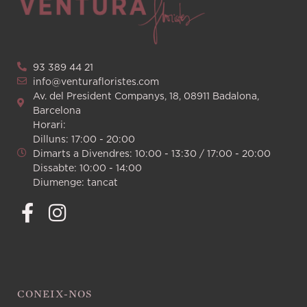
93 389 44 21
info@venturafloristes.com
Av. del President Companys, 18, 08911 Badalona,
Barcelona
Horari:
Dilluns: 17:00 - 20:00
Dimarts a Divendres: 10:00 - 13:30 / 17:00 - 20:00
Dissabte: 10:00 - 14:00
Diumenge: tancat
CONEIX-NOS