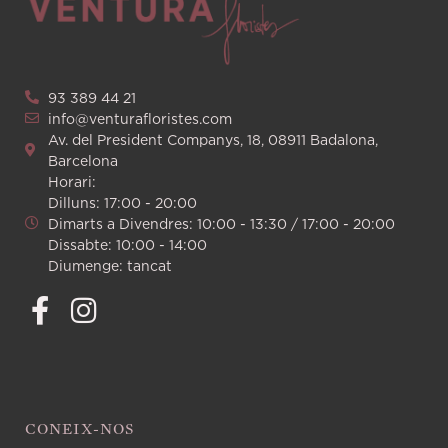
93 389 44 21
info@venturafloristes.com
Av. del President Companys, 18, 08911 Badalona,
Barcelona
Horari:
Dilluns: 17:00 - 20:00
Dimarts a Divendres: 10:00 - 13:30 / 17:00 - 20:00
Dissabte: 10:00 - 14:00
Diumenge: tancat
CONEIX-NOS