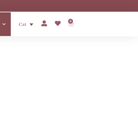
0
Cat