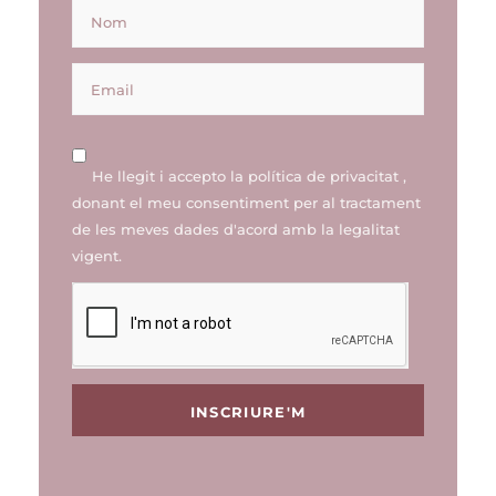
He llegit i accepto la
política de privacitat
,
donant el meu consentiment per al tractament
de les meves dades d'acord amb la legalitat
vigent.
INSCRIURE'M