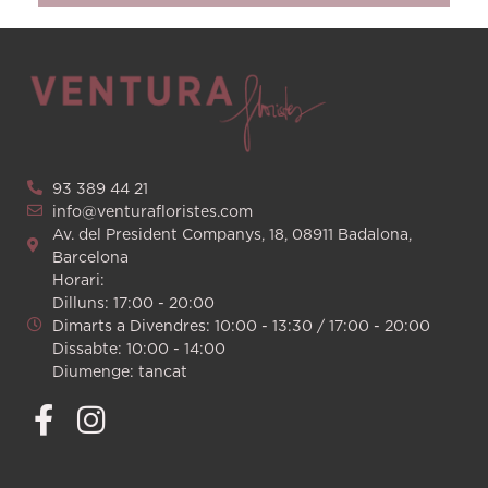
93 389 44 21
info@venturafloristes.com
Av. del President Companys, 18, 08911 Badalona,
Barcelona
Horari:
Dilluns: 17:00 - 20:00
Dimarts a Divendres: 10:00 - 13:30 / 17:00 - 20:00
Dissabte: 10:00 - 14:00
Diumenge: tancat