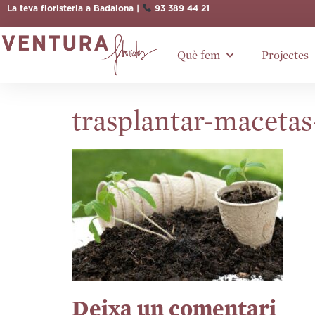
La teva floristeria a Badalona |
93 389 44 21
Què fem
Projectes
trasplantar-macetas
Deixa un comentari