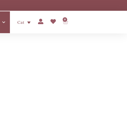
0
Cat