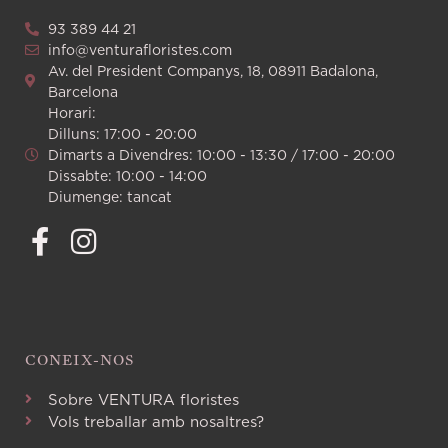
93 389 44 21
info@venturafloristes.com
Av. del President Companys, 18, 08911 Badalona,
Barcelona
Horari:
Dilluns: 17:00 - 20:00
Dimarts a Divendres: 10:00 - 13:30 / 17:00 - 20:00
Dissabte: 10:00 - 14:00
Diumenge: tancat
CONEIX-NOS
Sobre VENTURA floristes
Vols treballar amb nosaltres?