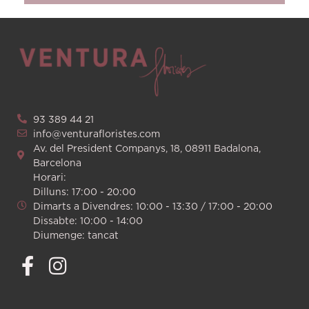
93 389 44 21
info@venturafloristes.com
Av. del President Companys, 18, 08911 Badalona,
Barcelona
Horari:
Dilluns: 17:00 - 20:00
Dimarts a Divendres: 10:00 - 13:30 / 17:00 - 20:00
Dissabte: 10:00 - 14:00
Diumenge: tancat