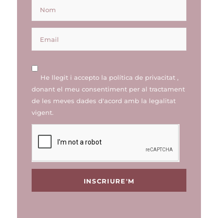
He llegit i accepto la
política de privacitat
,
donant el meu consentiment per al tractament
de les meves dades d'acord amb la legalitat
vigent.
INSCRIURE'M